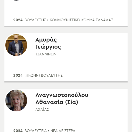
2024
ΒΟΥΛΕΥΤΗΣ
• ΚΟΜΜΟΥΝΙΣΤΙΚΌ ΚΌΜΜΑ ΕΛΛΆΔΑΣ
Αμυράς
Γεώργιος
ΙΩΑΝΝΊΝΩΝ
2024
(ΠΡΏΗΝ) ΒΟΥΛΕΥΤΗΣ
Αναγνωστοπούλου
Αθανασία (Σία)
ΑΧΑΪ́ΑΣ
2024
ΒΟΥΛΕΥΤΡΙΑ
• ΝΈΑ ΑΡΙΣΤΕΡΆ