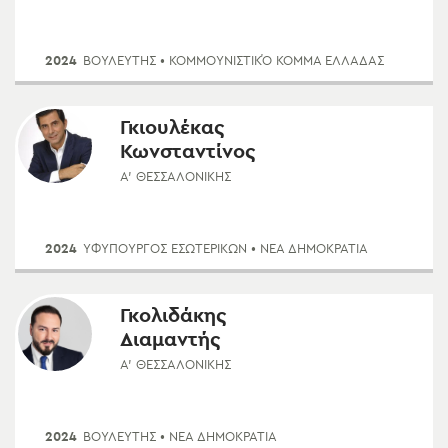
2024
ΒΟΥΛΕΥΤΗΣ
• ΚΟΜΜΟΥΝΙΣΤΙΚΌ ΚΌΜΜΑ ΕΛΛΆΔΑΣ
Γκιουλέκας
Κωνσταντίνος
Α' ΘΕΣΣΑΛΟΝΊΚΗΣ
2024
ΥΦΥΠΟΥΡΓΌΣ ΕΣΩΤΕΡΙΚΏΝ
• ΝΈΑ ΔΗΜΟΚΡΑΤΊΑ
Γκολιδάκης
Διαμαντής
Α' ΘΕΣΣΑΛΟΝΊΚΗΣ
2024
ΒΟΥΛΕΥΤΗΣ
• ΝΈΑ ΔΗΜΟΚΡΑΤΊΑ