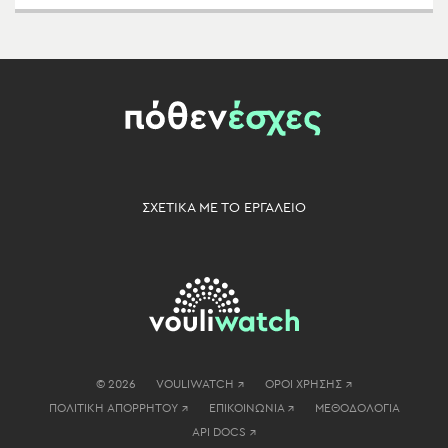
ΣΧΕΤΙΚΑ ΜΕ ΤΟ ΕΡΓΑΛΕΙΟ
© 2026
VOULIWATCH ↗
ΟΡΟΙ ΧΡΗΣΗΣ ↗
ΠΟΛΙΤΙΚΗ ΑΠΟΡΡΗΤΟΥ ↗
ΕΠΙΚΟΙΝΩΝΙΑ ↗
ΜΕΘΟΔΟΛΟΓΙΑ
API DOCS ↗