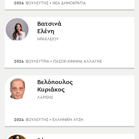
2024
ΒΟΥΛΕΥΤΗΣ
• ΝΈΑ ΔΗΜΟΚΡΑΤΊΑ
Βατσινά
Ελένη
ΗΡΑΚΛΕΊΟΥ
2024
ΒΟΥΛΕΥΤΡΙΑ
• ΠΑΣΟΚ-ΚΊΝΗΜΑ ΑΛΛΑΓΉΣ
Βελόπουλος
Κυριάκος
ΛΑΡΊΣΗΣ
2024
ΒΟΥΛΕΥΤΗΣ
• ΕΛΛΗΝΙΚΉ ΛΎΣΗ