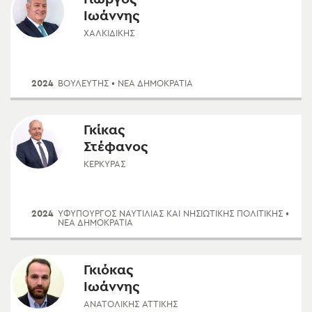
Ιωάννης
ΧΑΛΚΙΔΙΚΉΣ
2024
ΒΟΥΛΕΥΤΗΣ
• ΝΈΑ ΔΗΜΟΚΡΑΤΊΑ
Γκίκας
Στέφανος
ΚΕΡΚΎΡΑΣ
2024
ΥΦΥΠΟΥΡΓΌΣ ΝΑΥΤΙΛΊΑΣ ΚΑΙ ΝΗΣΙΩΤΙΚΉΣ ΠΟΛΙΤΙΚΉΣ
•
ΝΈΑ ΔΗΜΟΚΡΑΤΊΑ
Γκιόκας
Ιωάννης
ΑΝΑΤΟΛΙΚΉΣ ΑΤΤΙΚΉΣ