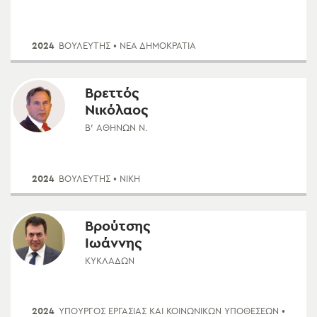
2024
ΒΟΥΛΕΥΤΗΣ
• ΝΈΑ ΔΗΜΟΚΡΑΤΊΑ
Βρεττός
Νικόλαος
Β' ΑΘΗΝΏΝ Ν.
2024
ΒΟΥΛΕΥΤΗΣ
• ΝΙΚΗ
Βρούτσης
Ιωάννης
ΚΥΚΛΆΔΩΝ
2024
ΥΠΟΥΡΓΌΣ ΕΡΓΑΣΊΑΣ ΚΑΙ ΚΟΙΝΩΝΙΚΏΝ ΥΠΟΘΈΣΕΩΝ
•