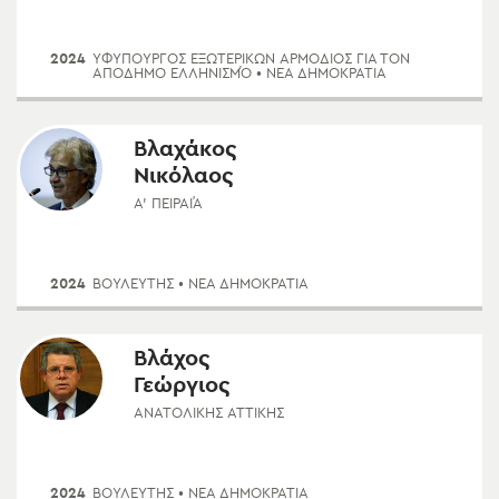
2024
ΥΦΥΠΟΥΡΓΌΣ ΕΞΩΤΕΡΙΚΏΝ ΑΡΜΌΔΙΟΣ ΓΙΑ ΤΟΝ
ΑΠΌΔΗΜΟ ΕΛΛΗΝΙΣΜΌ
• ΝΈΑ ΔΗΜΟΚΡΑΤΊΑ
Βλαχάκος
Νικόλαος
Α' ΠΕΙΡΑΙΆ
2024
ΒΟΥΛΕΥΤΗΣ
• ΝΈΑ ΔΗΜΟΚΡΑΤΊΑ
Βλάχος
Γεώργιος
ΑΝΑΤΟΛΙΚΉΣ ΑΤΤΙΚΉΣ
2024
ΒΟΥΛΕΥΤΗΣ
• ΝΈΑ ΔΗΜΟΚΡΑΤΊΑ