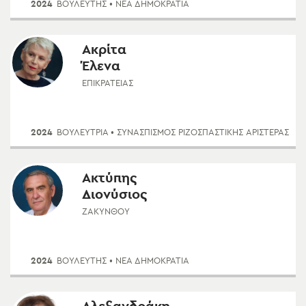
2024
ΒΟΥΛΕΥΤΗΣ
• ΝΈΑ ΔΗΜΟΚΡΑΤΊΑ
Ακρίτα
Έλενα
ΕΠΙΚΡΑΤΕΊΑΣ
2024
ΒΟΥΛΕΥΤΡΙΑ
• ΣΥΝΑΣΠΙΣΜΌΣ ΡΙΖΟΣΠΑΣΤΙΚΉΣ ΑΡΙΣΤΕΡΆΣ
Ακτύπης
Διονύσιος
ΖΑΚΎΝΘΟΥ
2024
ΒΟΥΛΕΥΤΗΣ
• ΝΈΑ ΔΗΜΟΚΡΑΤΊΑ