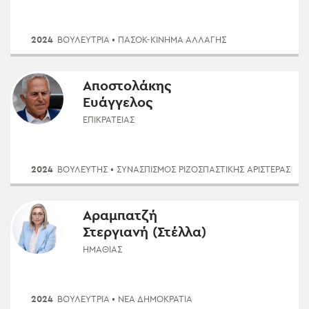
2024
ΒΟΥΛΕΥΤΡΙΑ
• ΠΑΣΟΚ-ΚΊΝΗΜΑ ΑΛΛΑΓΉΣ
Αποστολάκης
Ευάγγελος
ΕΠΙΚΡΑΤΕΊΑΣ
2024
ΒΟΥΛΕΥΤΗΣ
• ΣΥΝΑΣΠΙΣΜΌΣ ΡΙΖΟΣΠΑΣΤΙΚΉΣ ΑΡΙΣΤΕΡΆΣ
Αραμπατζή
Στεργιανή (Στέλλα)
ΗΜΑΘΊΑΣ
2024
ΒΟΥΛΕΥΤΡΙΑ
• ΝΈΑ ΔΗΜΟΚΡΑΤΊΑ