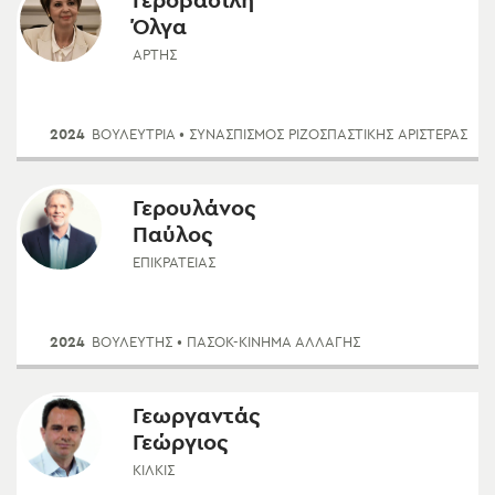
Γεροβασίλη
Όλγα
ΆΡΤΗΣ
2024
ΒΟΥΛΕΥΤΡΙΑ
• ΣΥΝΑΣΠΙΣΜΌΣ ΡΙΖΟΣΠΑΣΤΙΚΉΣ ΑΡΙΣΤΕΡΆΣ
Γερουλάνος
Παύλος
ΕΠΙΚΡΑΤΕΊΑΣ
2024
ΒΟΥΛΕΥΤΗΣ
• ΠΑΣΟΚ-ΚΊΝΗΜΑ ΑΛΛΑΓΉΣ
Γεωργαντάς
Γεώργιος
ΚΙΛΚΊΣ