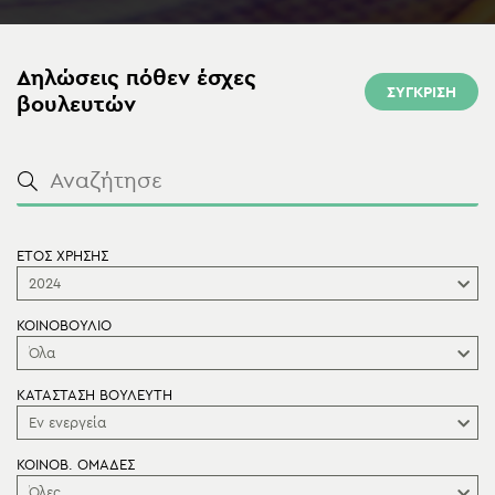
Δηλώσεις πόθεν έσχες
ΣΥΓΚΡΙΣΗ
βουλευτών
ΕΤΟΣ ΧΡΗΣΗΣ
2024
ΚΟΙΝΟΒΟΥΛΙΟ
Όλα
ΚΑΤΑΣΤΑΣΗ ΒΟΥΛΕΥΤΗ
Εν ενεργεία
ΚΟΙΝΟΒ. ΟΜΑΔΕΣ
Όλες