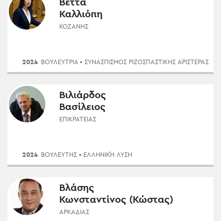
Βέττα
Καλλιόπη
ΚΟΖΆΝΗΣ
2024
ΒΟΥΛΕΥΤΡΙΑ
• ΣΥΝΑΣΠΙΣΜΌΣ ΡΙΖΟΣΠΑΣΤΙΚΉΣ ΑΡΙΣΤΕΡΆΣ
Βιλιάρδος
Βασίλειος
ΕΠΙΚΡΑΤΕΊΑΣ
2024
ΒΟΥΛΕΥΤΗΣ
• ΕΛΛΗΝΙΚΉ ΛΎΣΗ
Βλάσης
Κωνσταντίνος (Κώστας)
ΑΡΚΑΔΊΑΣ