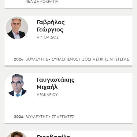
ΝΈΑ ΔΗΜΟΚΡΑΤΊΑ
Γαβρήλος
Γεώργιος
ΑΡΓΟΛΊΔΟΣ
2024
ΒΟΥΛΕΥΤΗΣ
• ΣΥΝΑΣΠΙΣΜΌΣ ΡΙΖΟΣΠΑΣΤΙΚΉΣ ΑΡΙΣΤΕΡΆΣ
Γαυγιωτάκης
Μιχαήλ
ΗΡΑΚΛΕΊΟΥ
2024
ΒΟΥΛΕΥΤΗΣ
• ΣΠΑΡΤΙΑΤΕΣ