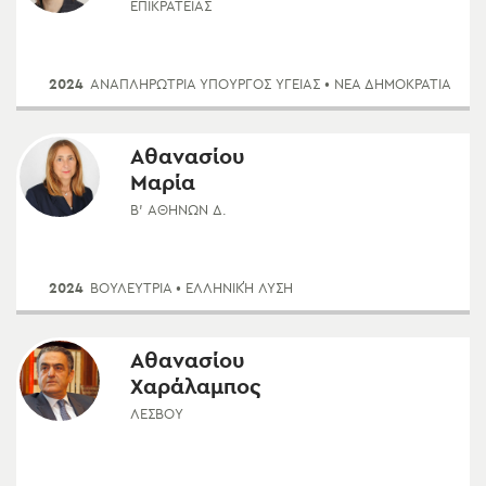
ΕΠΙΚΡΑΤΕΊΑΣ
2024
ΑΝΑΠΛΗΡΏΤΡΙΑ ΥΠΟΥΡΓΌΣ ΥΓΕΊΑΣ
• ΝΈΑ ΔΗΜΟΚΡΑΤΊΑ
Αθανασίου
Μαρία
Β' ΑΘΗΝΏΝ Δ.
2024
ΒΟΥΛΕΥΤΡΙΑ
• ΕΛΛΗΝΙΚΉ ΛΎΣΗ
Αθανασίου
Χαράλαμπος
ΛΈΣΒΟΥ