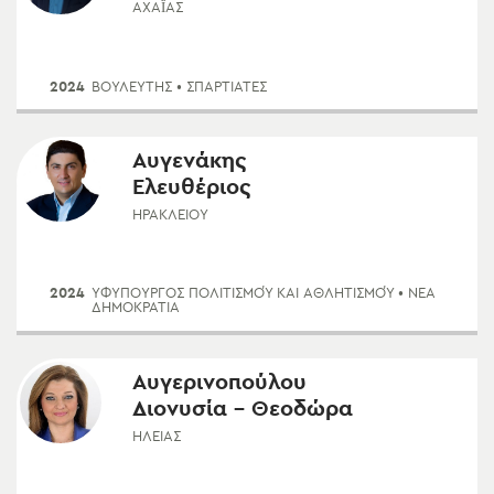
ΑΧΑΪ́ΑΣ
2024
ΒΟΥΛΕΥΤΗΣ
• ΣΠΑΡΤΙΑΤΕΣ
Αυγενάκης
Ελευθέριος
ΗΡΑΚΛΕΊΟΥ
2024
ΥΦΥΠΟΥΡΓΌΣ ΠΟΛΙΤΙΣΜΟΎ ΚΑΙ ΑΘΛΗΤΙΣΜΟΎ
• ΝΈΑ
ΔΗΜΟΚΡΑΤΊΑ
Αυγερινοπούλου
Διονυσία - Θεοδώρα
ΗΛΕΊΑΣ