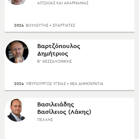
ΑΙΤΩΛΊΑΣ ΚΑΙ ΑΚΑΡΝΑΝΊΑΣ
2024
ΒΟΥΛΕΥΤΗΣ
• ΣΠΑΡΤΙΑΤΕΣ
Βαρτζόπουλος
Δημήτριος
Β' ΘΕΣΣΑΛΟΝΊΚΗΣ
2024
ΥΦΥΠΟΥΡΓΌΣ ΥΓΕΊΑΣ
• ΝΈΑ ΔΗΜΟΚΡΑΤΊΑ
Βασιλειάδης
Βασίλειος (Λάκης)
ΠΈΛΛΗΣ