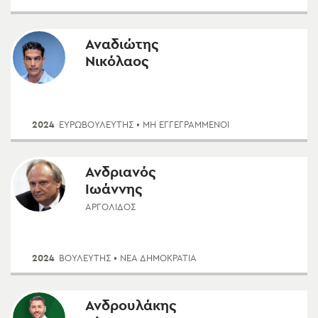
Αναδιώτης
Νικόλαος
2024
ΕΥΡΩΒΟΥΛΕΥΤΗΣ
• ΜΗ ΕΓΓΕΓΡΑΜΜΈΝΟΙ
Ανδριανός
Ιωάννης
ΑΡΓΟΛΊΔΟΣ
2024
ΒΟΥΛΕΥΤΗΣ
• ΝΈΑ ΔΗΜΟΚΡΑΤΊΑ
Ανδρουλάκης